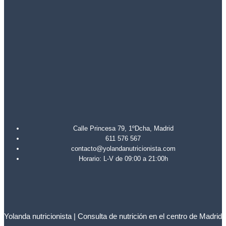
Calle Princesa 79, 1ºDcha, Madrid
611 576 567
contacto@yolandanutricionista.com
Horario: L-V de 09:00 a 21:00h
Yolanda nutricionista | Consulta de nutrición en el centro de Madrid