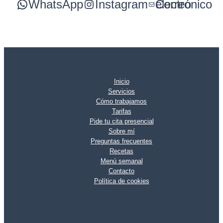
WhatsApp
Instagram
Correo electrónico
Inicio
Servicios
Cómo trabajamos
Tarifas
Pide tu cita presencial
Sobre mí
Preguntas frecuentes
Recetas
Menú semanal
Contacto
Política de cookies