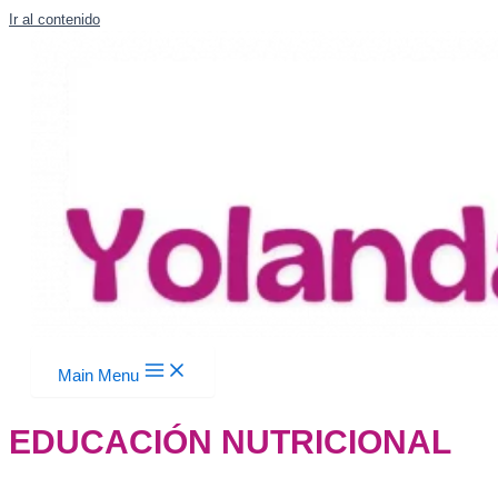
Ir al contenido
Main Menu
EDUCACIÓN NUTRICIONAL