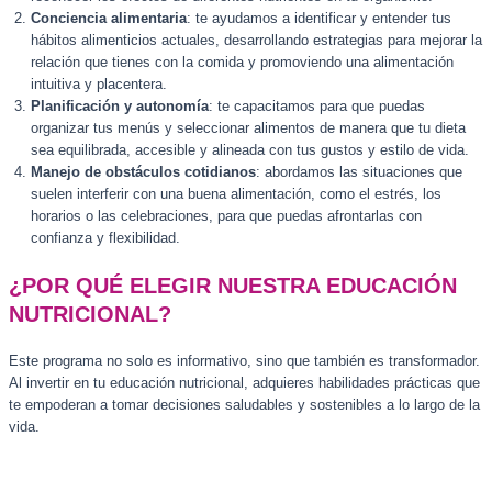
Conciencia alimentaria
: te ayudamos a identificar y entender tus
hábitos alimenticios actuales, desarrollando estrategias para mejorar la
relación que tienes con la comida y promoviendo una alimentación
intuitiva y placentera.
Planificación y autonomía
: te capacitamos para que puedas
organizar tus menús y seleccionar alimentos de manera que tu dieta
sea equilibrada, accesible y alineada con tus gustos y estilo de vida.
Manejo de obstáculos cotidianos
: abordamos las situaciones que
suelen interferir con una buena alimentación, como el estrés, los
horarios o las celebraciones, para que puedas afrontarlas con
confianza y flexibilidad.
¿POR QUÉ ELEGIR NUESTRA EDUCACIÓN
NUTRICIONAL?
Este programa no solo es informativo, sino que también es transformador.
Al invertir en tu educación nutricional, adquieres habilidades prácticas que
te empoderan a tomar decisiones saludables y sostenibles a lo largo de la
vida.