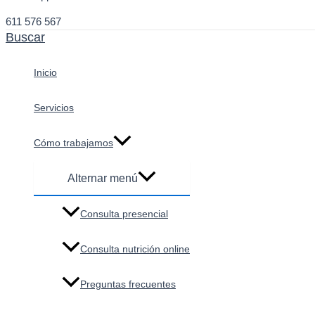
611 576 567
Buscar
Inicio
Servicios
Cómo trabajamos
Alternar menú
Consulta presencial
Consulta nutrición online
Preguntas frecuentes