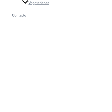
Vegetarianas
Contacto