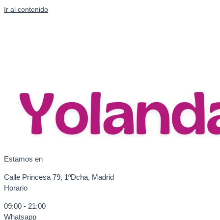
Ir al contenido
Estamos en
Calle Princesa 79, 1ºDcha, Madrid
Horario
09:00 - 21:00
Whatsapp