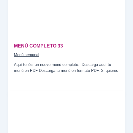
MENÚ COMPLETO 33
Menú semanal
Aquí tenéis un nuevo menú completo: Descarga aquí tu
menú en PDF Descarga tu menú en formato PDF. Si quieres