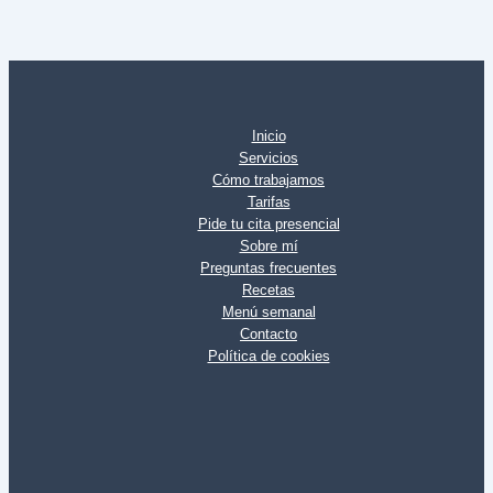
Inicio
Servicios
Cómo trabajamos
Tarifas
Pide tu cita presencial
Sobre mí
Preguntas frecuentes
Recetas
Menú semanal
Contacto
Política de cookies