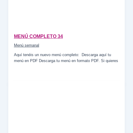
MENÚ COMPLETO 34
Menú semanal
Aquí tenéis un nuevo menú completo: Descarga aquí tu
menú en PDF Descarga tu menú en formato PDF. Si quieres