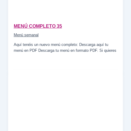
MENÚ COMPLETO 35
Menú semanal
Aquí tenéis un nuevo menú completo: Descarga aquí tu
menú en PDF Descarga tu menú en formato PDF. Si quieres