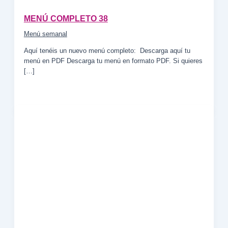
MENÚ COMPLETO 38
Menú semanal
Aquí tenéis un nuevo menú completo: Descarga aquí tu
menú en PDF Descarga tu menú en formato PDF. Si quieres
[…]