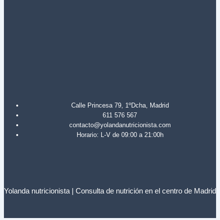
Calle Princesa 79, 1ºDcha, Madrid
611 576 567
contacto@yolandanutricionista.com
Horario: L-V de 09:00 a 21:00h
Yolanda nutricionista | Consulta de nutrición en el centro de Madrid