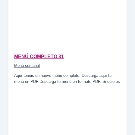
MENÚ COMPLETO 31
Menú semanal
Aquí tenéis un nuevo menú completo: Descarga aquí tu
menú en PDF Descarga tu menú en formato PDF. Si quieres