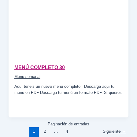
MENÚ COMPLETO 30
Menú semanal
Aquí tenéis un nuevo menú completo: Descarga aquí tu
menú en PDF Descarga tu menú en formato PDF. Si quieres
Paginación de entradas
1
2
…
4
Siguiente
→