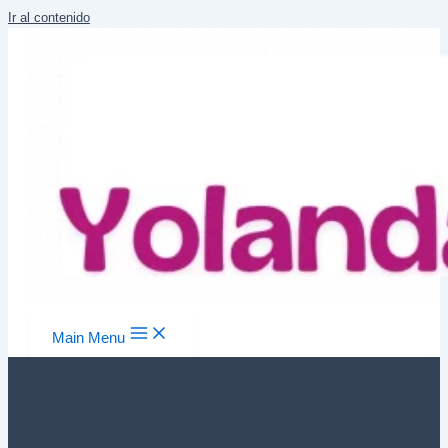
Ir al contenido
Main Menu