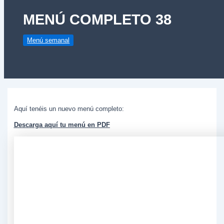
MENÚ COMPLETO 38
Menú semanal
Aquí tenéis un nuevo menú completo:
Descarga aquí tu menú en PDF