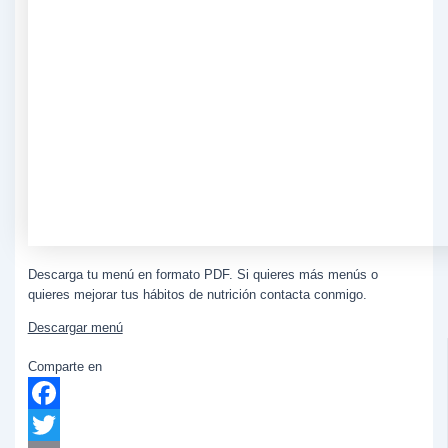
Descarga tu menú en formato PDF. Si quieres más menús o
quieres mejorar tus hábitos de nutrición contacta conmigo.
Descargar menú
Comparte en
Facebook