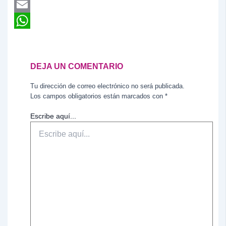
Twitter
Email
WhatsApp
DEJA UN COMENTARIO
Tu dirección de correo electrónico no será publicada.
Los campos obligatorios están marcados con
*
Escribe aquí...