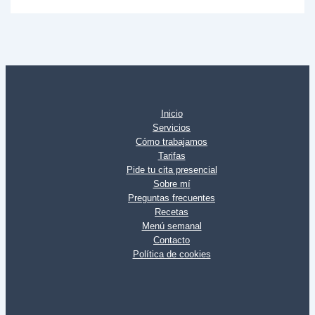
Inicio
Servicios
Cómo trabajamos
Tarifas
Pide tu cita presencial
Sobre mí
Preguntas frecuentes
Recetas
Menú semanal
Contacto
Política de cookies