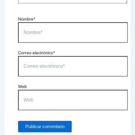
Nombre*
Correo electrónico*
Web