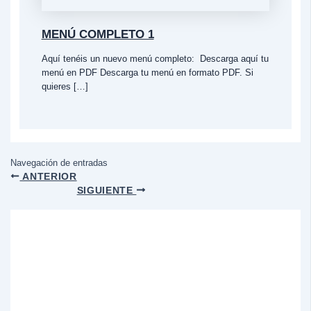
MENÚ COMPLETO 1
Aquí tenéis un nuevo menú completo: Descarga aquí tu
menú en PDF Descarga tu menú en formato PDF. Si
quieres […]
Navegación de entradas
ANTERIOR
SIGUIENTE