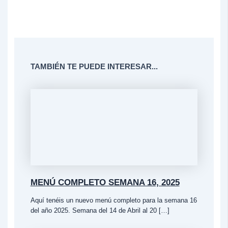
TAMBIÉN TE PUEDE INTERESAR...
MENÚ COMPLETO SEMANA 16, 2025
Aquí tenéis un nuevo menú completo para la semana 16
del año 2025. Semana del 14 de Abril al 20 […]