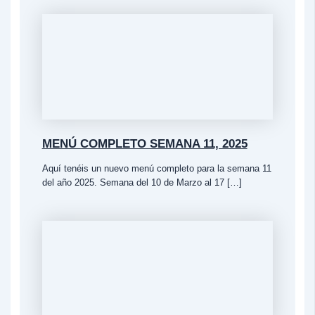
MENÚ COMPLETO SEMANA 11, 2025
Aquí tenéis un nuevo menú completo para la semana 11
del año 2025. Semana del 10 de Marzo al 17 […]