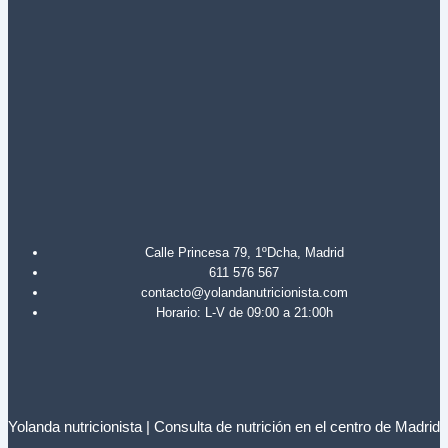
Calle Princesa 79, 1ºDcha, Madrid
611 576 567
contacto@yolandanutricionista.com
Horario: L-V de 09:00 a 21:00h
Yolanda nutricionista | Consulta de nutrición en el centro de Madrid