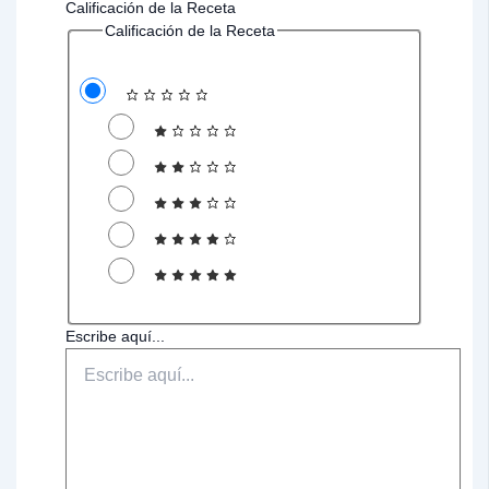
Calificación de la Receta
Calificación de la Receta
Escribe aquí...