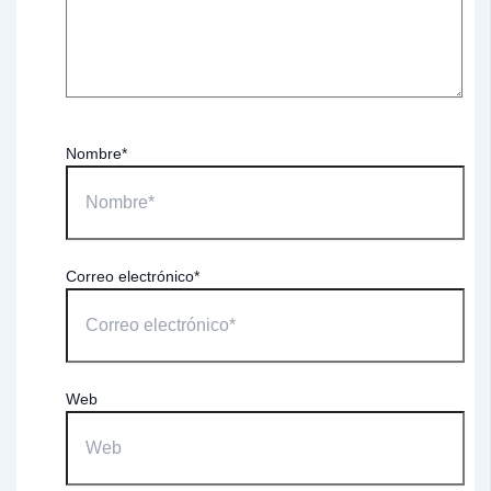
Nombre*
Correo electrónico*
Web