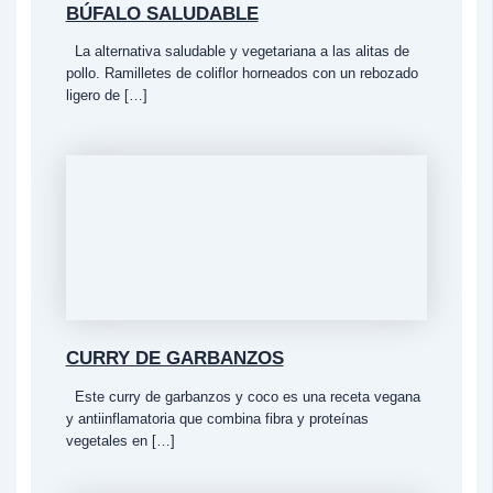
BÚFALO SALUDABLE
La alternativa saludable y vegetariana a las alitas de
pollo. Ramilletes de coliflor horneados con un rebozado
ligero de […]
CURRY DE GARBANZOS
Este curry de garbanzos y coco es una receta vegana
y antiinflamatoria que combina fibra y proteínas
vegetales en […]