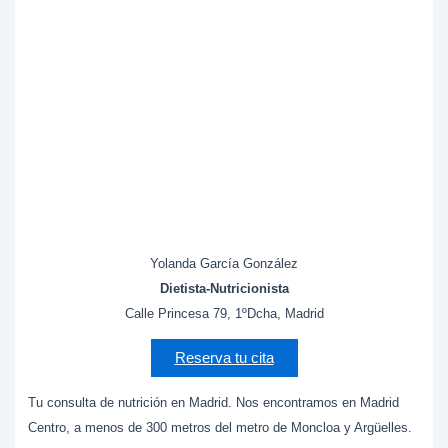
Yolanda García González
Dietista-Nutricionista
Calle Princesa 79, 1ºDcha, Madrid
Reserva tu cita
Tu consulta de nutrición en Madrid. Nos encontramos en Madrid
Centro, a menos de 300 metros del metro de Moncloa y Argüelles.