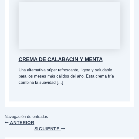
CREMA DE CALABACIN Y MENTA
Una alternativa súper refrescante, ligera y saludable
para los meses más cálidos del año. Esta crema fría
combina la suavidad […]
Navegación de entradas
ANTERIOR
SIGUIENTE