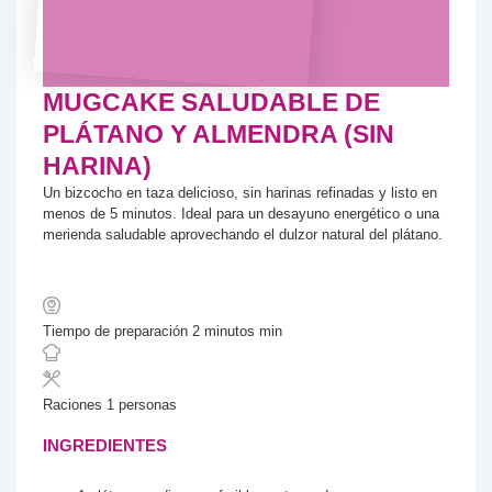
MUGCAKE SALUDABLE DE
PLÁTANO Y ALMENDRA (SIN
HARINA)
Un bizcocho en taza delicioso, sin harinas refinadas y listo en
menos de 5 minutos. Ideal para un desayuno energético o una
merienda saludable aprovechando el dulzor natural del plátano.
Tiempo de preparación
2
minutos
min
Raciones
1
personas
INGREDIENTES