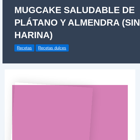
MUGCAKE SALUDABLE DE
PLÁTANO Y ALMENDRA (SI
HARINA)
Recetas
Recetas dulces