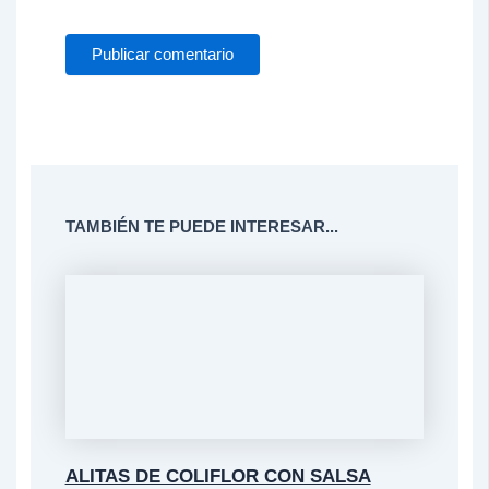
TAMBIÉN TE PUEDE INTERESAR...
ALITAS DE COLIFLOR CON SALSA