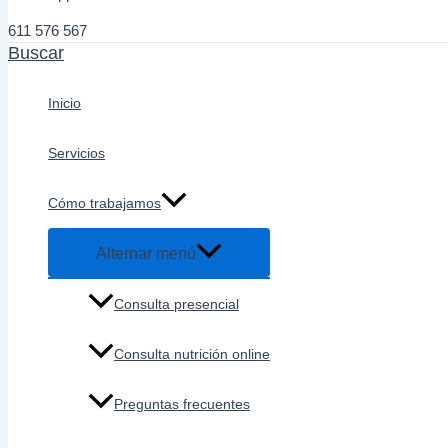
611 576 567
Buscar
Inicio
Servicios
Cómo trabajamos
Alternar menú
Consulta presencial
Consulta nutrición online
Preguntas frecuentes