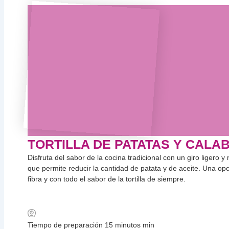
TORTILLA DE PATATAS Y CALA
Disfruta del sabor de la cocina tradicional con un giro ligero y
que permite reducir la cantidad de patata y de aceite. Una op
fibra y con todo el sabor de la tortilla de siempre.
Tiempo de preparación
15
minutos
min