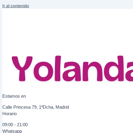
Ir al contenido
Estamos en
Calle Princesa 79, 1ºDcha, Madrid
Horario
09:00 - 21:00
Whatsapp