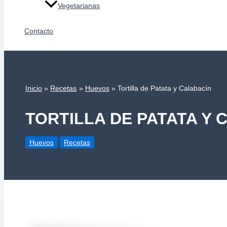
Vegetarianas
Contacto
Inicio
Recetas
Huevos
Tortilla de Patata y Calabacín
TORTILLA DE PATATA Y 
Huevos
Recetas