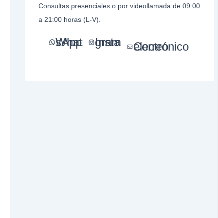
Consultas presenciales o por videollamada de 09:00
a 21:00 horas (L-V).
WhatsApp
Instagram
Correo electrónico