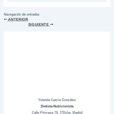
Navegación de entradas
ANTERIOR
SIGUIENTE
Yolanda García González
Dietista-Nutricionista
Calle Princesa 79, 1ºDcha, Madrid