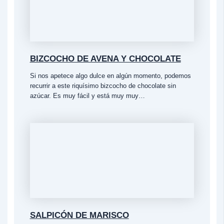
BIZCOCHO DE AVENA Y CHOCOLATE
Si nos apetece algo dulce en algún momento, podemos
recurrir a este riquísimo bizcocho de chocolate sin
azúcar. Es muy fácil y está muy muy…
SALPICÓN DE MARISCO