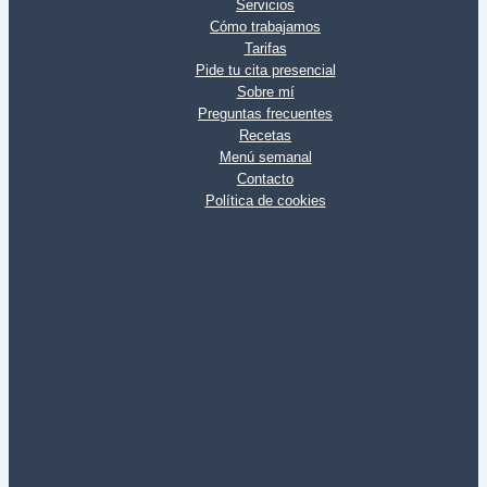
Servicios
Cómo trabajamos
Tarifas
Pide tu cita presencial
Sobre mí
Preguntas frecuentes
Recetas
Menú semanal
Contacto
Política de cookies