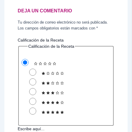
DEJA UN COMENTARIO
Tu dirección de correo electrónico no será publicada.
Los campos obligatorios están marcados con
*
Calificación de la Receta
Calificación de la Receta
Escribe aquí...