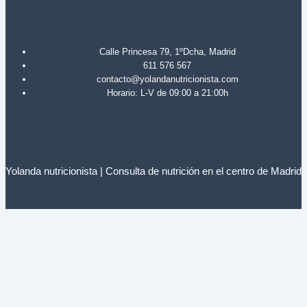
Calle Princesa 79, 1ºDcha, Madrid
611 576 567
contacto@yolandanutricionista.com
Horario: L-V de 09:00 a 21:00h
Yolanda nutricionista | Consulta de nutrición en el centro de Madrid