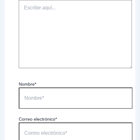
Nombre*
Correo electrónico*