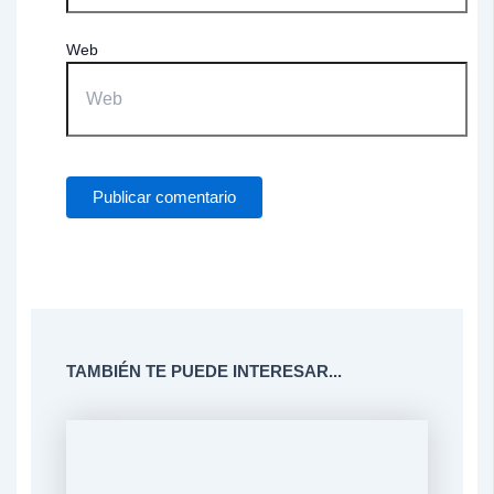
Web
TAMBIÉN TE PUEDE INTERESAR...