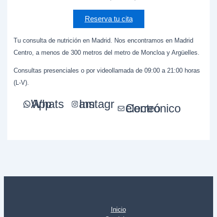
Reserva tu cita
Tu consulta de nutrición en Madrid. Nos encontramos en Madrid
Centro, a menos de 300 metros del metro de Moncloa y Argüelles.
Consultas presenciales o por videollamada de 09:00 a 21:00 horas
(L-V).
WhatsApp
Instagram
Correo electrónico
Inicio