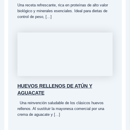
Una receta refrescante, rica en proteínas de alto valor
biológico y minerales esenciales. Ideal para dietas de
control de peso, […]
HUEVOS RELLENOS DE ATÚN Y
AGUACATE
Una reinvención saludable de los clásicos huevos
rellenos. Al sustituir la mayonesa comercial por una
crema de aguacate y […]