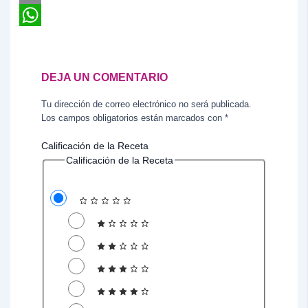
Email
WhatsApp
DEJA UN COMENTARIO
Tu dirección de correo electrónico no será publicada.
Los campos obligatorios están marcados con
*
Calificación de la Receta
Calificación de la Receta