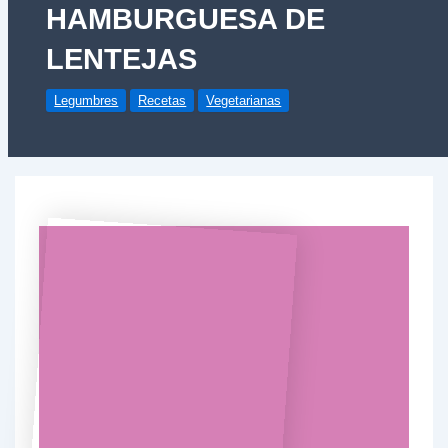
HAMBURGUESA DE
LENTEJAS
Legumbres
Recetas
Vegetarianas