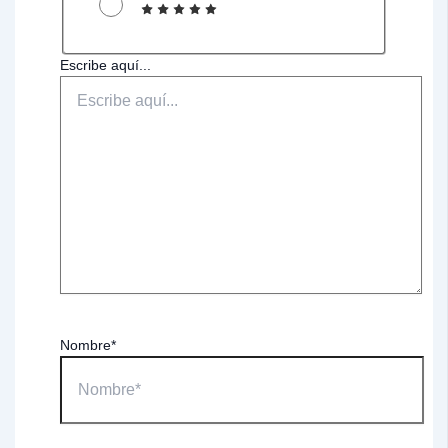
Escribe aquí...
Nombre*