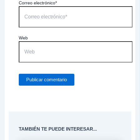
Correo electrónico*
Web
TAMBIÉN TE PUEDE INTERESAR...