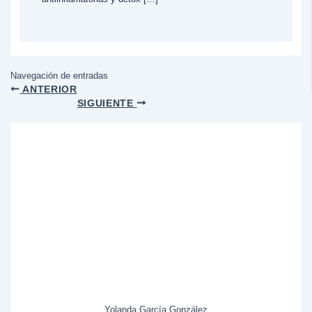
Navegación de entradas
ANTERIOR
SIGUIENTE
Yolanda García González