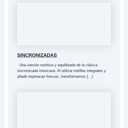
SINCRONIZADAS
Una versión nutritiva y equilibrada de la clásica
sincronizada mexicana. Al utilizar tortillas integrales y
añadir espinacas frescas, transformamos […]