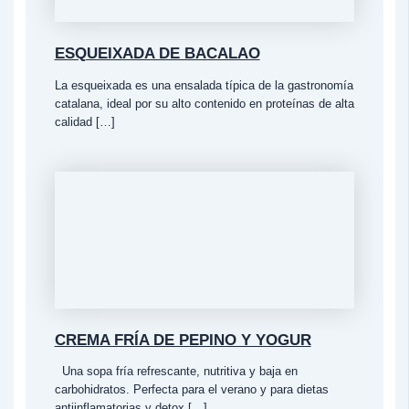
ESQUEIXADA DE BACALAO
La esqueixada es una ensalada típica de la gastronomía
catalana, ideal por su alto contenido en proteínas de alta
calidad […]
CREMA FRÍA DE PEPINO Y YOGUR
Una sopa fría refrescante, nutritiva y baja en
carbohidratos. Perfecta para el verano y para dietas
antiinflamatorias y detox […]