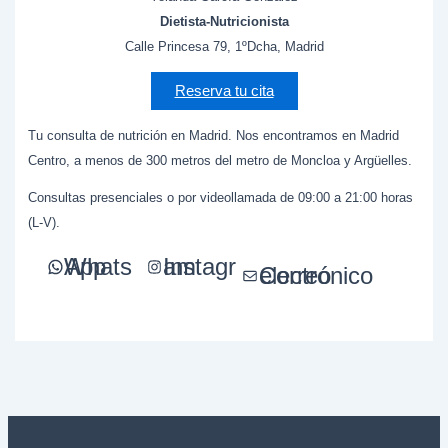
Dietista-Nutricionista
Calle Princesa 79, 1ºDcha, Madrid
Reserva tu cita
Tu consulta de nutrición en Madrid. Nos encontramos en Madrid
Centro, a menos de 300 metros del metro de Moncloa y Argüelles.
Consultas presenciales o por videollamada de 09:00 a 21:00 horas
(L-V).
WhatsApp
Instagram
Correo electrónico