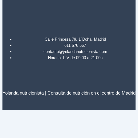
Calle Princesa 79, 1ºDcha, Madrid
611 576 567
contacto@yolandanutricionista.com
Horario: L-V de 09:00 a 21:00h
Yolanda nutricionista | Consulta de nutrición en el centro de Madrid