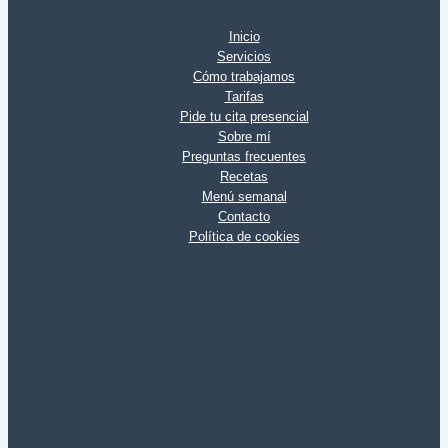
Inicio
Servicios
Cómo trabajamos
Tarifas
Pide tu cita presencial
Sobre mí
Preguntas frecuentes
Recetas
Menú semanal
Contacto
Política de cookies