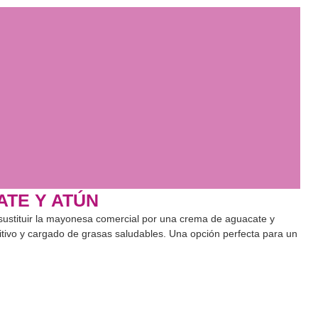
TE Y ATÚN
 sustituir la mayonesa comercial por una crema de aguacate y
tivo y cargado de grasas saludables. Una opción perfecta para un