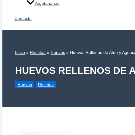
Vegetarianas
Contacto
Inicio
Recetas
Huevos
Huevos Rellenos de Atún y Aguac
HUEVOS RELLENOS DE 
Huevos
Recetas