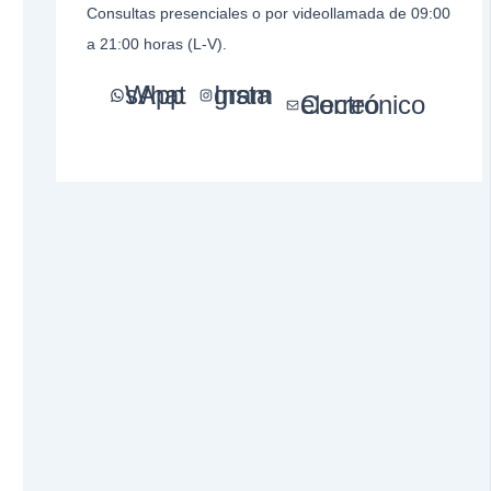
Consultas presenciales o por videollamada de 09:00
a 21:00 horas (L-V).
WhatsApp
Instagram
Correo electrónico