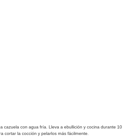
 cazuela con agua fría. Lleva a ebullición y cocina durante 10
a cortar la cocción y pelarlos más fácilmente.