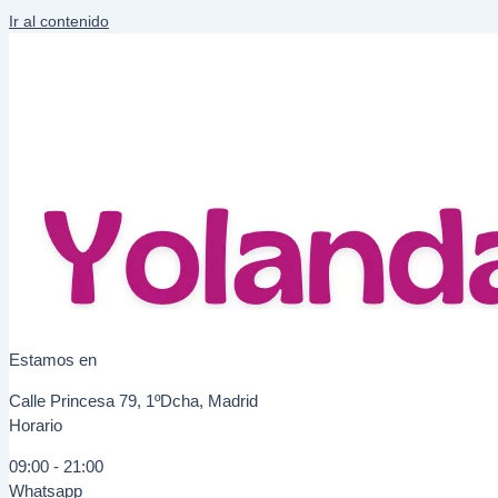
Ir al contenido
Estamos en
Calle Princesa 79, 1ºDcha, Madrid
Horario
09:00 - 21:00
Whatsapp