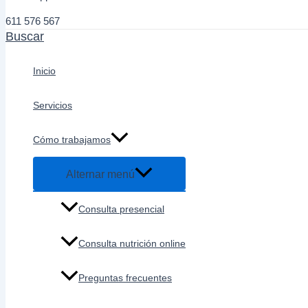
611 576 567
Buscar
Inicio
Servicios
Cómo trabajamos
Alternar menú
Consulta presencial
Consulta nutrición online
Preguntas frecuentes