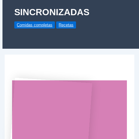
SINCRONIZADAS
Comidas completas
Recetas