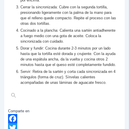
por encima.
Cerrar la sincronizada: Cubre con la segunda tortilla,
presionando ligeramente con la palma de la mano para
que el relleno quede compacto. Repite el proceso con las
otras dos tortillas.
Cocinado a la plancha: Calienta una sartén antiadherente
a fuego medio con una gota de aceite. Coloca la
sincronizada con cuidado.
Dorar y fundir: Cocina durante 2-3 minutos por un lado
hasta que la tortilla esté dorada y crujiente. Con la ayuda
de una espátula ancha, da la vuelta y cocina otros 2
minutos hasta que el queso esté completamente fundido.
Servir: Retira de la sartén y corta cada sincronizada en 4
triángulos (forma de cruz). Sírvelas calientes
acompañadas de unas láminas de aguacate fresco.
Comparte en
Facebook