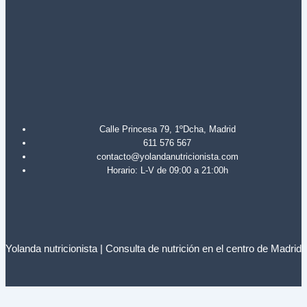
Calle Princesa 79, 1ºDcha, Madrid
611 576 567
contacto@yolandanutricionista.com
Horario: L-V de 09:00 a 21:00h
Yolanda nutricionista | Consulta de nutrición en el centro de Madrid