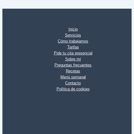
Inicio
Servicios
Cómo trabajamos
Tarifas
Pide tu cita presencial
Sobre mí
Preguntas frecuentes
Recetas
Menú semanal
Contacto
Política de cookies