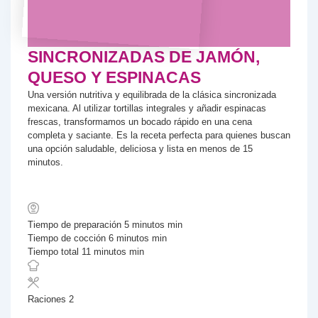
SINCRONIZADAS DE JAMÓN,
QUESO Y ESPINACAS
Una versión nutritiva y equilibrada de la clásica sincronizada
mexicana. Al utilizar tortillas integrales y añadir espinacas
frescas, transformamos un bocado rápido en una cena
completa y saciante. Es la receta perfecta para quienes buscan
una opción saludable, deliciosa y lista en menos de 15
minutos.
Tiempo de preparación
5
minutos
min
Tiempo de cocción
6
minutos
min
Tiempo total
11
minutos
min
Raciones
2