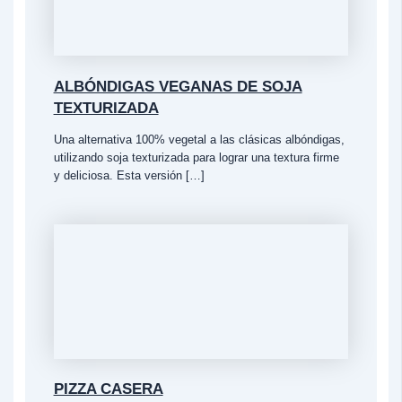
ALBÓNDIGAS VEGANAS DE SOJA
TEXTURIZADA
Una alternativa 100% vegetal a las clásicas albóndigas,
utilizando soja texturizada para lograr una textura firme
y deliciosa. Esta versión […]
PIZZA CASERA