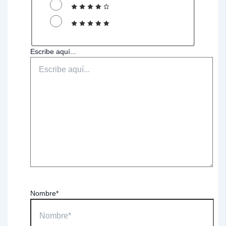
Escribe aquí...
Nombre*