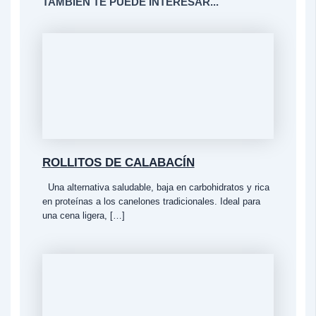
TAMBIÉN TE PUEDE INTERESAR...
ROLLITOS DE CALABACÍN
Una alternativa saludable, baja en carbohidratos y rica
en proteínas a los canelones tradicionales. Ideal para
una cena ligera, […]