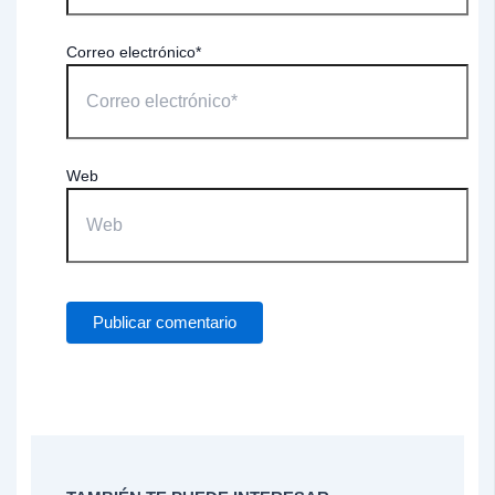
Correo electrónico*
Web