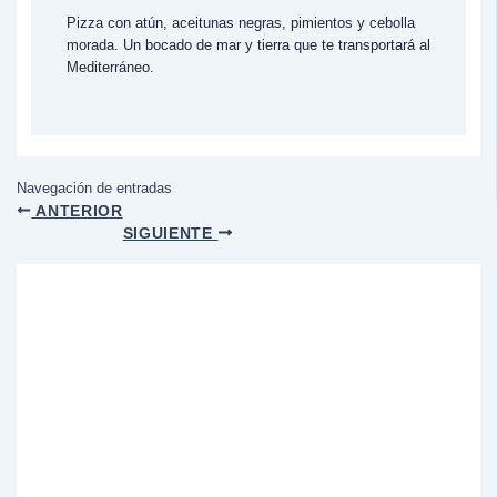
Pizza con atún, aceitunas negras, pimientos y cebolla
morada. Un bocado de mar y tierra que te transportará al
Mediterráneo.
Navegación de entradas
ANTERIOR
SIGUIENTE