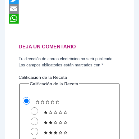
Twitter
Email
WhatsApp
DEJA UN COMENTARIO
Tu dirección de correo electrónico no será publicada.
Los campos obligatorios están marcados con
*
Calificación de la Receta
Calificación de la Receta