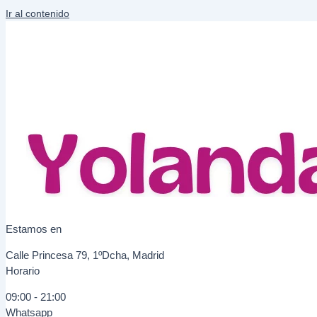
Ir al contenido
Estamos en
Calle Princesa 79, 1ºDcha, Madrid
Horario
09:00 - 21:00
Whatsapp