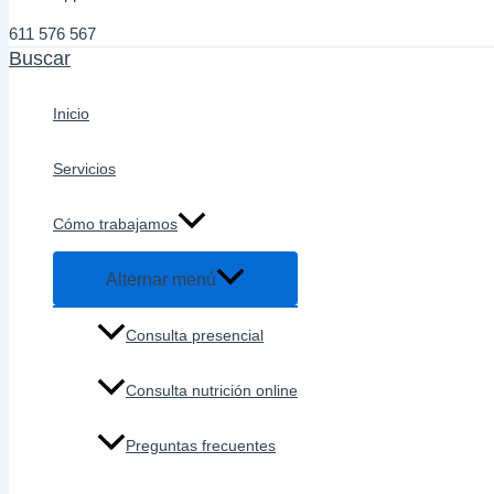
611 576 567
Buscar
Inicio
Servicios
Cómo trabajamos
Alternar menú
Consulta presencial
Consulta nutrición online
Preguntas frecuentes