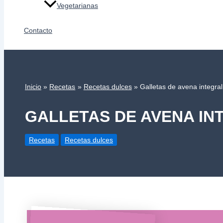
Vegetarianas
Contacto
Inicio
Recetas
Recetas dulces
Galletas de avena integr
GALLETAS DE AVENA I
Recetas
Recetas dulces