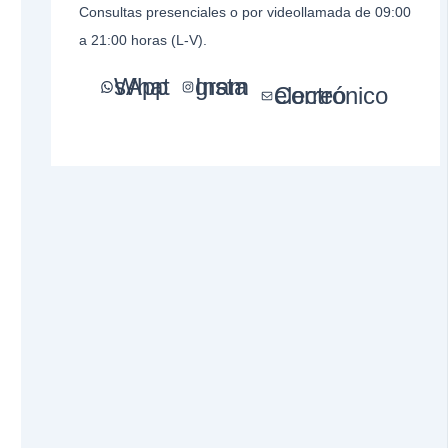
Consultas presenciales o por videollamada de 09:00
a 21:00 horas (L-V).
WhatsApp
Instagram
Correo electrónico