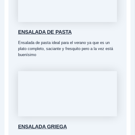
ENSALADA DE PASTA
Ensalada de pasta ideal para el verano ya que es un
plato completo, saciante y fresquito pero a la vez está
buenísimo
ENSALADA GRIEGA