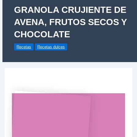
GRANOLA CRUJIENTE DE
AVENA, FRUTOS SECOS Y
CHOCOLATE
Recetas
Recetas dulces