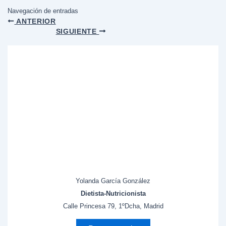
Navegación de entradas
ANTERIOR
SIGUIENTE
Yolanda García González
Dietista-Nutricionista
Calle Princesa 79, 1ºDcha, Madrid