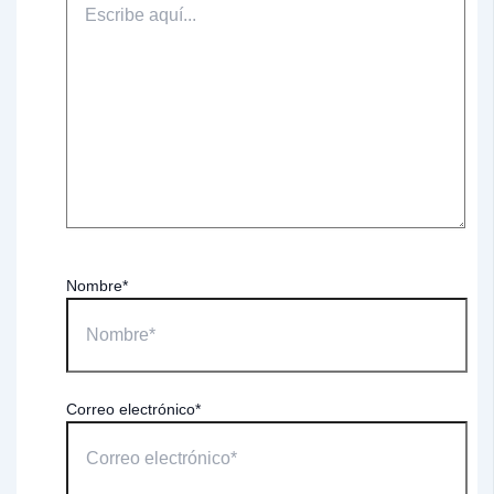
Nombre*
Correo electrónico*