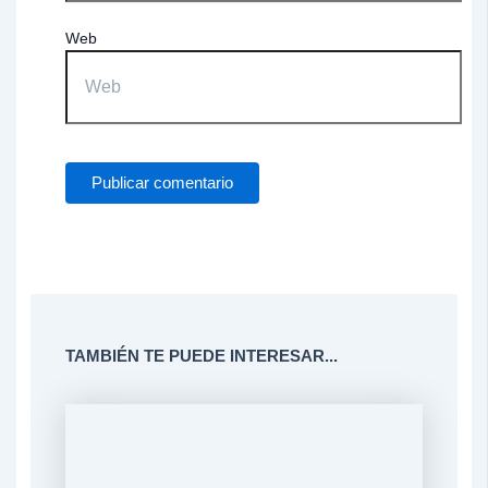
Web
TAMBIÉN TE PUEDE INTERESAR...