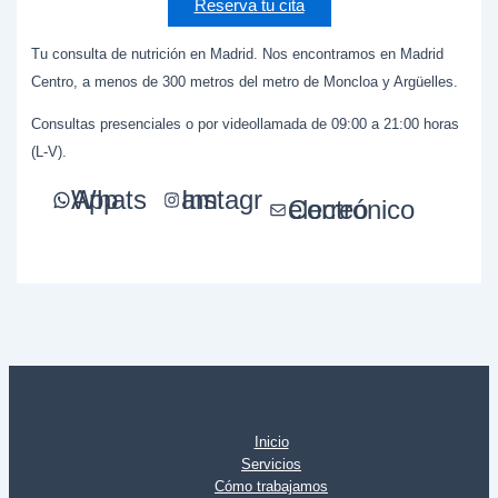
Reserva tu cita
Tu consulta de nutrición en Madrid. Nos encontramos en Madrid
Centro, a menos de 300 metros del metro de Moncloa y Argüelles.
Consultas presenciales o por videollamada de 09:00 a 21:00 horas
(L-V).
WhatsApp
Instagram
Correo electrónico
Inicio
Servicios
Cómo trabajamos