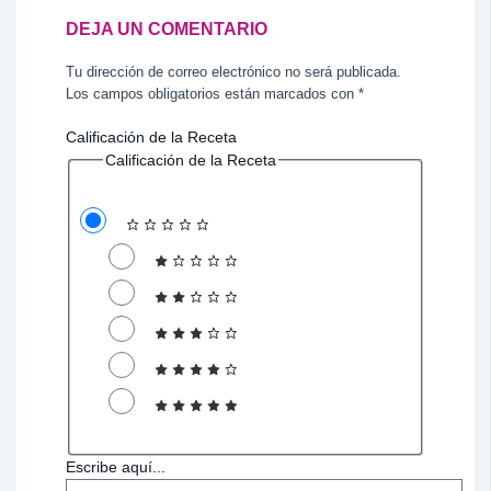
DEJA UN COMENTARIO
Tu dirección de correo electrónico no será publicada.
Los campos obligatorios están marcados con
*
Calificación de la Receta
Calificación de la Receta
Escribe aquí...