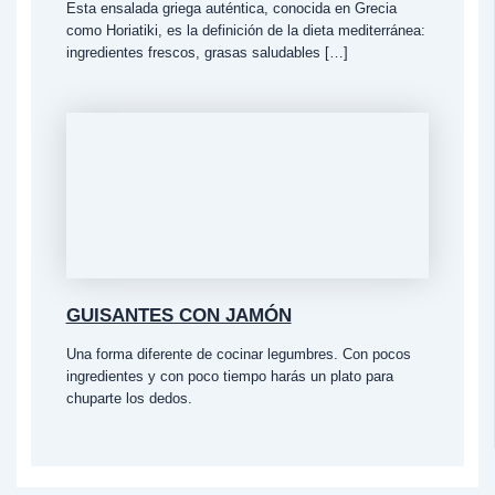
Esta ensalada griega auténtica, conocida en Grecia
como Horiatiki, es la definición de la dieta mediterránea:
ingredientes frescos, grasas saludables […]
GUISANTES CON JAMÓN
Una forma diferente de cocinar legumbres. Con pocos
ingredientes y con poco tiempo harás un plato para
chuparte los dedos.