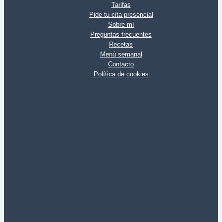
Tarifas
Pide tu cita presencial
Sobre mí
Preguntas frecuentes
Recetas
Menú semanal
Contacto
Política de cookies