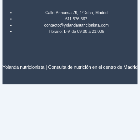
Calle Princesa 79, 1ºDcha, Madrid
611 576 567
contacto@yolandanutricionista.com
Horario: L-V de 09:00 a 21:00h
Yolanda nutricionista | Consulta de nutrición en el centro de Madrid