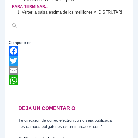
PARA TERMINAR...
Verter la salsa encima de los mejillones y ¡DISFRUTAR!
Comparte en
Facebook
Twitter
Email
WhatsApp
DEJA UN COMENTARIO
Tu dirección de correo electrónico no será publicada.
Los campos obligatorios están marcados con
*