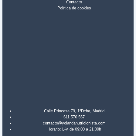
Contacto
Política de cookies
Calle Princesa 79, 1ºDcha, Madrid
611 576 567
contacto@yolandanutricionista.com
Horario: L-V de 09:00 a 21:00h