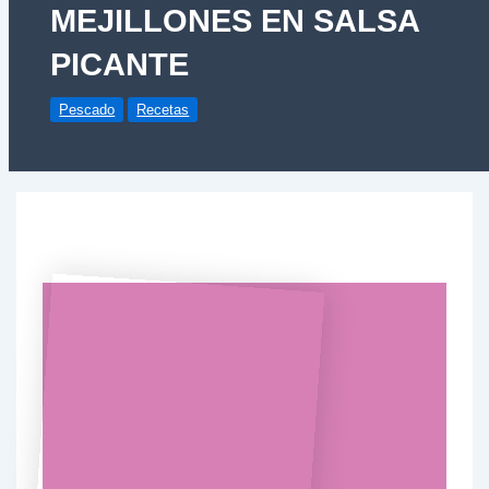
MEJILLONES EN SALSA
PICANTE
Pescado
Recetas