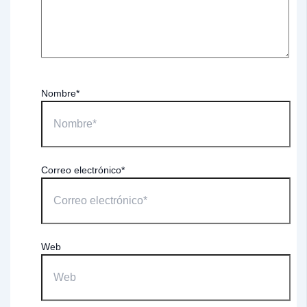
Nombre*
Correo electrónico*
Web