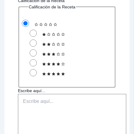
Calificación de la Receta
Calificación de la Receta
Escribe aquí...