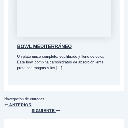
BOWL MEDITERRÁNEO
Un plato único completo, equilibrado y lleno de color.
Este bowl combina carbohidratos de absorción lenta,
proteínas magras y las […]
Navegación de entradas
ANTERIOR
SIGUIENTE