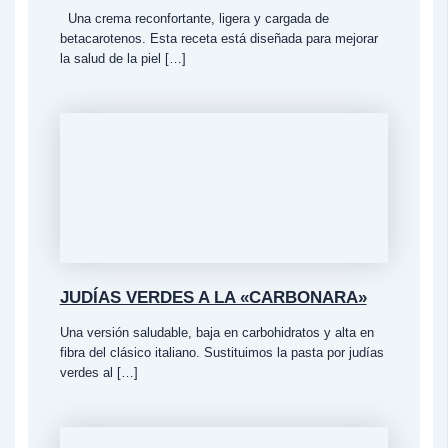
Una crema reconfortante, ligera y cargada de
betacarotenos. Esta receta está diseñada para mejorar
la salud de la piel […]
JUDÍAS VERDES A LA «CARBONARA»
Una versión saludable, baja en carbohidratos y alta en
fibra del clásico italiano. Sustituimos la pasta por judías
verdes al […]