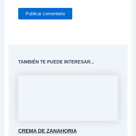
TAMBIÉN TE PUEDE INTERESAR...
CREMA DE ZANAHORIA