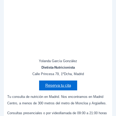
Yolanda García González
Dietista-Nutricionista
Calle Princesa 79, 1ºDcha, Madrid
Reserva tu cita
Tu consulta de nutrición en Madrid. Nos encontramos en Madrid
Centro, a menos de 300 metros del metro de Moncloa y Argüelles.
Consultas presenciales o por videollamada de 09:00 a 21:00 horas