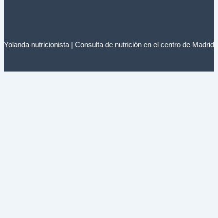
Yolanda nutricionista | Consulta de nutrición en el centro de Madrid