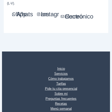
(L-V).
WhatsApp
Instagram
Correo electrónico
Inicio
Servicios
Cómo trabajamos
Tarifas
Pide tu cita presencial
Sobre mí
Preguntas frecuentes
Recetas
Menú semanal