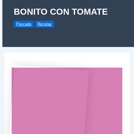
BONITO CON TOMATE
Pescado
Recetas