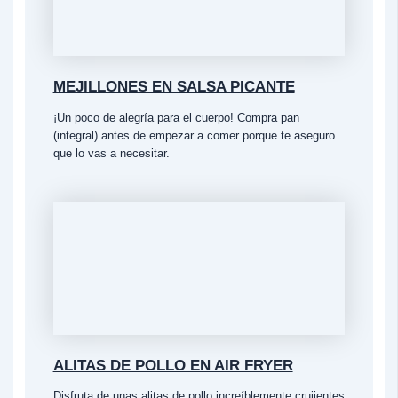
MEJILLONES EN SALSA PICANTE
¡Un poco de alegría para el cuerpo! Compra pan
(integral) antes de empezar a comer porque te aseguro
que lo vas a necesitar.
ALITAS DE POLLO EN AIR FRYER
Disfruta de unas alitas de pollo increíblemente crujientes