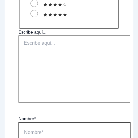
Escribe aquí...
Nombre*