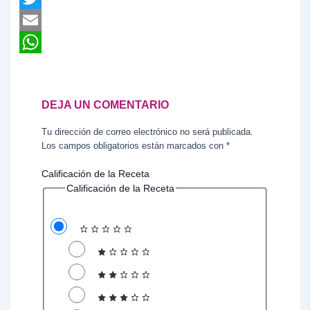
Twitter
Email
WhatsApp
DEJA UN COMENTARIO
Tu dirección de correo electrónico no será publicada.
Los campos obligatorios están marcados con
*
Calificación de la Receta
Calificación de la Receta