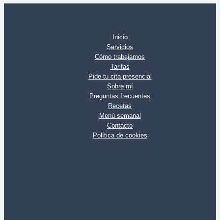
Inicio
Servicios
Cómo trabajamos
Tarifas
Pide tu cita presencial
Sobre mí
Preguntas frecuentes
Recetas
Menú semanal
Contacto
Política de cookies