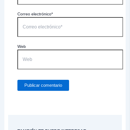
Correo electrónico*
Web