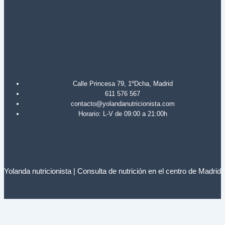
Calle Princesa 79, 1ºDcha, Madrid
611 576 567
contacto@yolandanutricionista.com
Horario: L-V de 09:00 a 21:00h
Yolanda nutricionista | Consulta de nutrición en el centro de Madrid