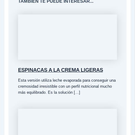
TAMBIÉN TE PUEDE INTERESAR...
ESPINACAS A LA CREMA LIGERAS
Esta versión utiliza leche evaporada para conseguir una
cremosidad irresistible con un perfil nutricional mucho
más equilibrado. Es la solución […]