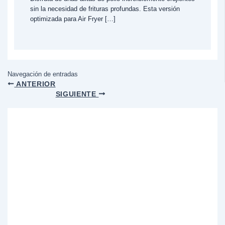
sin la necesidad de frituras profundas. Esta versión
optimizada para Air Fryer […]
Navegación de entradas
ANTERIOR
SIGUIENTE