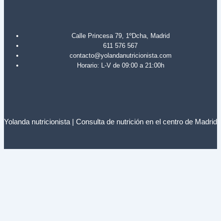
Calle Princesa 79, 1ºDcha, Madrid
611 576 567
contacto@yolandanutricionista.com
Horario: L-V de 09:00 a 21:00h
Yolanda nutricionista | Consulta de nutrición en el centro de Madrid