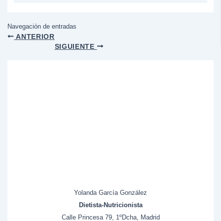
Navegación de entradas
ANTERIOR
SIGUIENTE
Yolanda García González
Dietista-Nutricionista
Calle Princesa 79, 1ºDcha, Madrid