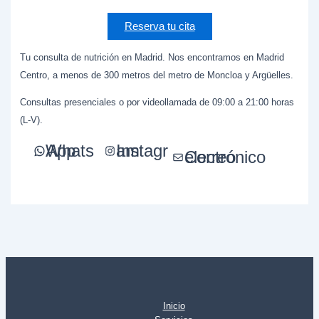
Reserva tu cita
Tu consulta de nutrición en Madrid. Nos encontramos en Madrid
Centro, a menos de 300 metros del metro de Moncloa y Argüelles.
Consultas presenciales o por videollamada de 09:00 a 21:00 horas
(L-V).
WhatsApp
Instagram
Correo electrónico
Inicio