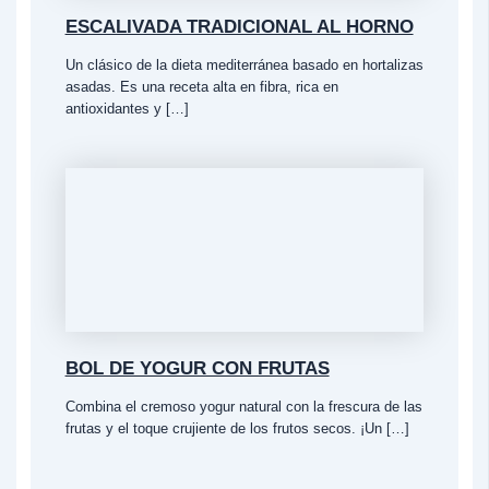
ESCALIVADA TRADICIONAL AL HORNO
Un clásico de la dieta mediterránea basado en hortalizas
asadas. Es una receta alta en fibra, rica en
antioxidantes y […]
BOL DE YOGUR CON FRUTAS
Combina el cremoso yogur natural con la frescura de las
frutas y el toque crujiente de los frutos secos. ¡Un […]