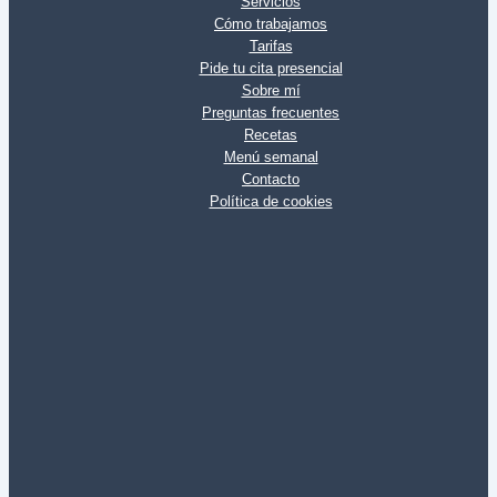
Servicios
Cómo trabajamos
Tarifas
Pide tu cita presencial
Sobre mí
Preguntas frecuentes
Recetas
Menú semanal
Contacto
Política de cookies