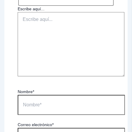
Escribe aquí...
Nombre*
Correo electrónico*