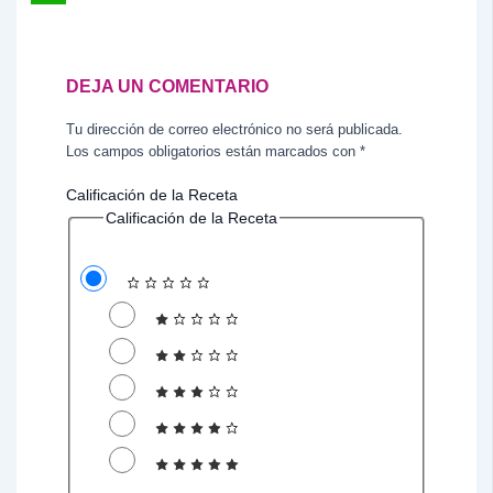
WhatsApp
DEJA UN COMENTARIO
Tu dirección de correo electrónico no será publicada.
Los campos obligatorios están marcados con
*
Calificación de la Receta
Calificación de la Receta