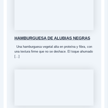
HAMBURGUESA DE ALUBIAS NEGRAS
Una hamburguesa vegetal alta en proteína y fibra, con
una textura firme que no se deshace. El toque ahumado
[…]