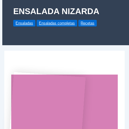
ENSALADA NIZARDA
Ensaladas
Ensaladas completas
Recetas