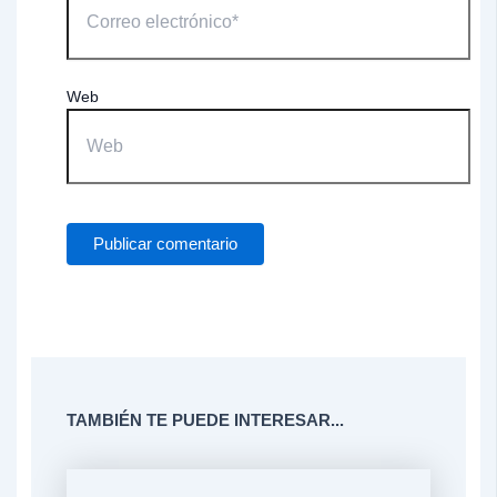
Web
TAMBIÉN TE PUEDE INTERESAR...