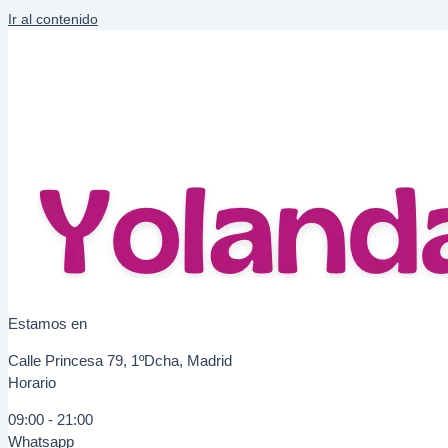
Ir al contenido
Estamos en
Calle Princesa 79, 1ºDcha, Madrid
Horario
09:00 - 21:00
Whatsapp