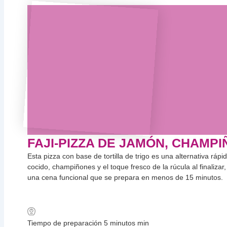
FAJI-PIZZA DE JAMÓN, CHAMP
Esta pizza con base de tortilla de trigo es una alternativa rá
cocido, champiñones y el toque fresco de la rúcula al finalizar, 
una cena funcional que se prepara en menos de 15 minutos.
Tiempo de preparación
5
minutos
min