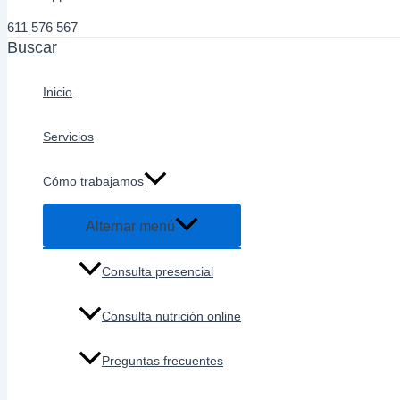
611 576 567
Buscar
Inicio
Servicios
Cómo trabajamos
Alternar menú
Consulta presencial
Consulta nutrición online
Preguntas frecuentes