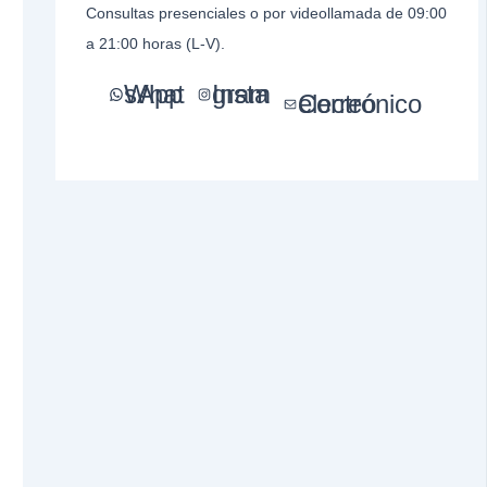
Consultas presenciales o por videollamada de 09:00
a 21:00 horas (L-V).
WhatsApp
Instagram
Correo electrónico