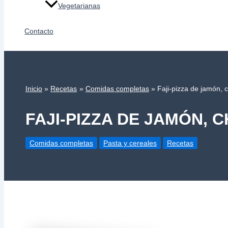
Vegetarianas
Contacto
Inicio
Recetas
Comidas completas
Faji-pizza de jamón, 
FAJI-PIZZA DE JAMÓN,
Comidas completas
Pasta y cereales
Recetas