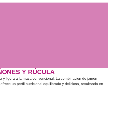
IÑONES Y RÚCULA
pida y ligera a la masa convencional. La combinación de jamón
ofrece un perfil nutricional equilibrado y delicioso, resultando en